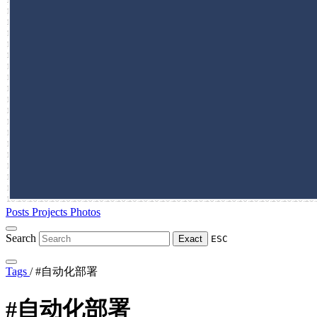
Posts
Projects
Photos
Search
Exact
ESC
Tags
/
#自动化部署
#自动化部署