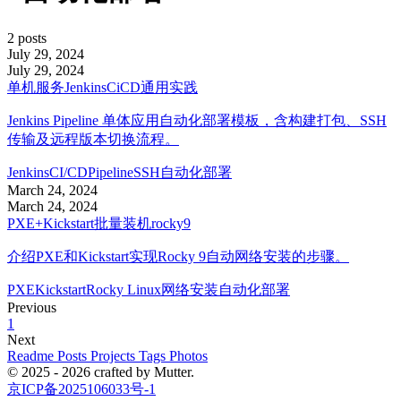
2 posts
July 29, 2024
July 29, 2024
单机服务JenkinsCiCD通用实践
Jenkins Pipeline 单体应用自动化部署模板，含构建打包、SSH
传输及远程版本切换流程。
Jenkins
CI/CD
Pipeline
SSH
自动化部署
March 24, 2024
March 24, 2024
PXE+Kickstart批量装机rocky9
介绍PXE和Kickstart实现Rocky 9自动网络安装的步骤。
PXE
Kickstart
Rocky Linux
网络安装
自动化部署
Previous
1
Next
Readme
Posts
Projects
Tags
Photos
© 2025 - 2026 crafted by Mutter.
京ICP备2025106033号-1