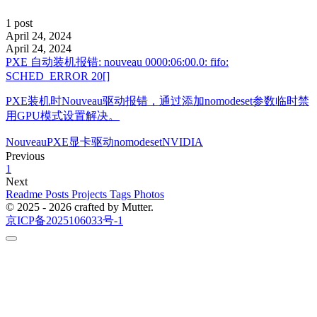
1 post
April 24, 2024
April 24, 2024
PXE 自动装机报错: nouveau 0000:06:00.0: fifo:
SCHED_ERROR 20[]
PXE装机时Nouveau驱动报错，通过添加nomodeset参数临时禁
用GPU模式设置解决。
Nouveau
PXE
显卡驱动
nomodeset
NVIDIA
Previous
1
Next
Readme
Posts
Projects
Tags
Photos
© 2025 - 2026 crafted by Mutter.
京ICP备2025106033号-1