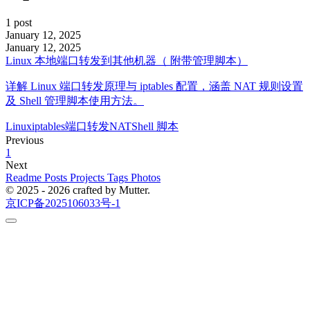
1 post
January 12, 2025
January 12, 2025
Linux 本地端口转发到其他机器（ 附带管理脚本）
详解 Linux 端口转发原理与 iptables 配置，涵盖 NAT 规则设置
及 Shell 管理脚本使用方法。
Linux
iptables
端口转发
NAT
Shell 脚本
Previous
1
Next
Readme
Posts
Projects
Tags
Photos
© 2025 - 2026 crafted by Mutter.
京ICP备2025106033号-1