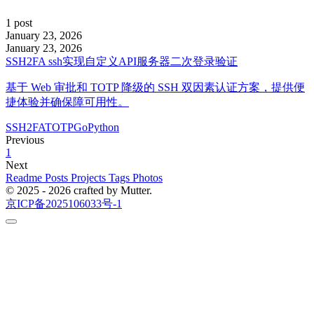
1 post
January 23, 2026
January 23, 2026
SSH2FA ssh实现自定义API服务器二次登录验证
基于 Web 审批和 TOTP 降级的 SSH 双因素认证方案，提供便
捷体验并确保障可用性。
SSH
2FA
TOTP
Go
Python
Previous
1
Next
Readme
Posts
Projects
Tags
Photos
© 2025 - 2026 crafted by Mutter.
京ICP备2025106033号-1